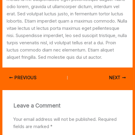
odio lorem, gravida ut ullamcorper dictum, interdum vel
erat. Sed volutpat luctus justo, in fermentum tortor luctus
lobortis. Etiam imperdiet quam a maximus commodo. Nulla
vitae lectus ut lectus porta maximus eget pellentesque
nisi. Suspendisse imperdiet, leo sed suscipit tristique, nulla
turpis venenatis nisl, id volutpat tellus erat a dui. Proin
luctus commodo diam nec elementum. Etiam aliquet
aliquet fringilla. Sed molestie quis dui ut auctor.
PREVIOUS
NEXT
Leave a Comment
Your email address will not be published.
Required
fields are marked
*